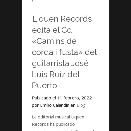
Liquen Records
edita el Cd
«Camins de
corda i fusta» del
guitarrista José
Luís Ruíz del
Puerto
Publicado el 11 febrero, 2022
por Emilio Calandín en
Blog
.
La editorial musical Liquen
Records ha publicado