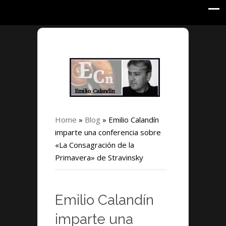
Home
»
Blog
»
Emilio Calandín
imparte una conferencia sobre
«La Consagración de la
Primavera» de Stravinsky
Emilio Calandín
imparte una