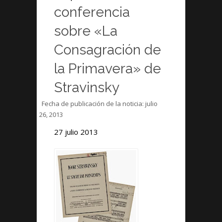
conferencia
sobre «La
Consagración de
la Primavera» de
Stravinsky
Fecha de publicación de la noticia:
julio
26, 2013
27 julio 2013