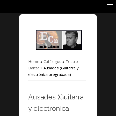
Home
»
Catálogos
»
Teatro –
Danza
»
Ausades (Guitarra y
electrónica pregrabada)
Ausades (Guitarra
y electrónica