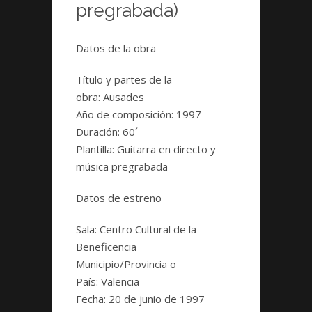
pregrabada)
Datos de la obra
Título y partes de la
obra:
Ausades
Año de composición:
1997
Duración
: 60´
Plantilla:
Guitarra en directo y
música pregrabada
Datos de estreno
Sala:
Centro Cultural de la
Beneficencia
Municipio/Provincia o
País:
Valencia
Fecha:
20 de junio de 1997