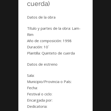
cuerda)
Datos de la obra
Título y partes de la obra:
Lam-
Rim
Año de composición:
1998
Duración
: 10´
Plantilla:
Quinteto de cuerda
Datos de estreno
Sala:
Municipio/Provincia o País:
Fecha:
Festival o ciclo:
Encargada por:
Dedicatoria: